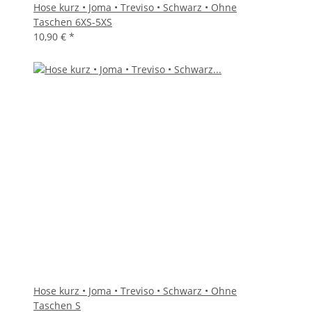
Hose kurz • Joma • Treviso • Schwarz • Ohne
Taschen 6XS-5XS
10,90 €
*
Hose kurz • Joma • Treviso • Schwarz • Ohne
Taschen S