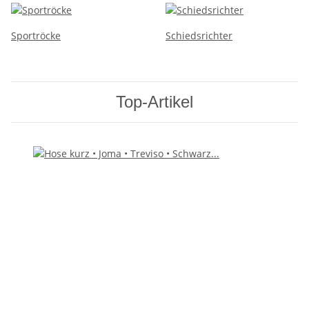
Sportröcke
Schiedsrichter
Top-Artikel