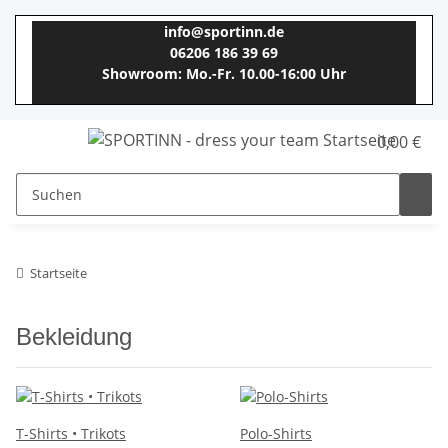
info@sportinn.de
06206 186 39 69
Showroom: Mo.-Fr. 10.00-16:00 Uhr
0,00 €
Startseite
Bekleidung
T-Shirts • Trikots
Polo-Shirts