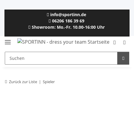
info@sportinn.de
06206 186 39 69
Showroom: Mo.-Fr. 10.00-16:00 Uhr
Zurück zur Liste
Spieler