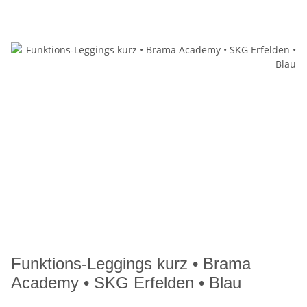
Funktions-Leggings kurz • Brama
Academy • SKG Erfelden • Blau