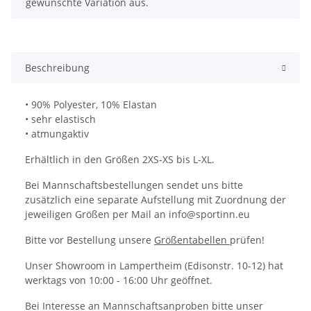
gewünschte Variation aus.
Beschreibung
• 90% Polyester, 10% Elastan
• sehr elastisch
• atmungaktiv
Erhältlich in den Größen 2XS-XS bis L-XL.
Bei Mannschaftsbestellungen sendet uns bitte
zusätzlich eine separate Aufstellung mit Zuordnung der
jeweiligen Größen per Mail an info@sportinn.eu
Bitte vor Bestellung unsere
Größentabellen
prüfen!
Unser Showroom in Lampertheim (Edisonstr. 10-12) hat
werktags von 10:00 - 16:00 Uhr geöffnet.
Bei Interesse an Mannschaftsanproben bitte unser