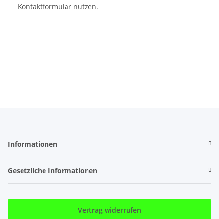
Kontaktformular
nutzen.
Informationen
Gesetzliche Informationen
Vertrag widerrufen