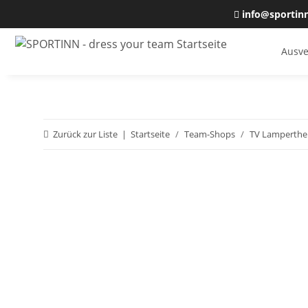
info@sportin
Ausve
Zurück zur Liste
Startseite
Team-Shops
TV Lamperthe