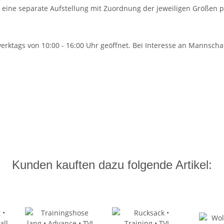
 eine separate Aufstellung mit Zuordnung der jeweiligen Größen p
erktags von 10:00 - 16:00 Uhr geöffnet. Bei Interesse an Mannsch
Kunden kauften dazu folgende Artikel: