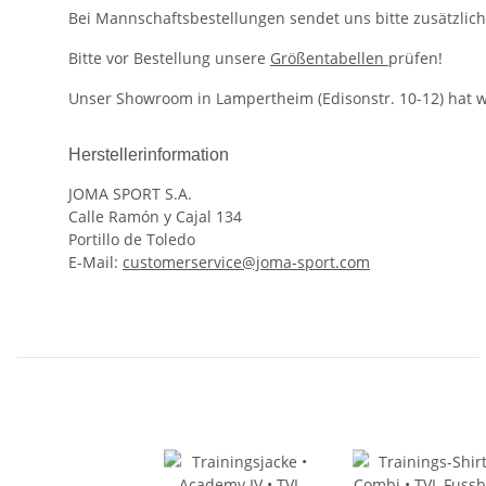
Bei Mannschaftsbestellungen sendet uns bitte zusätzlich
Bitte vor Bestellung unsere
Größentabellen
prüfen!
Unser Showroom in Lampertheim (Edisonstr. 10-12) hat w
Herstellerinformation
JOMA SPORT S.A.
Calle Ramón y Cajal 134
Portillo de Toledo
E-Mail:
customerservice@joma-sport.com