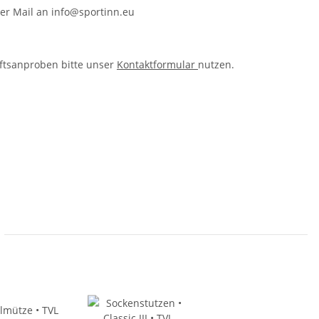
er Mail an info@sportinn.eu
aftsanproben bitte unser
Kontaktformular
nutzen.