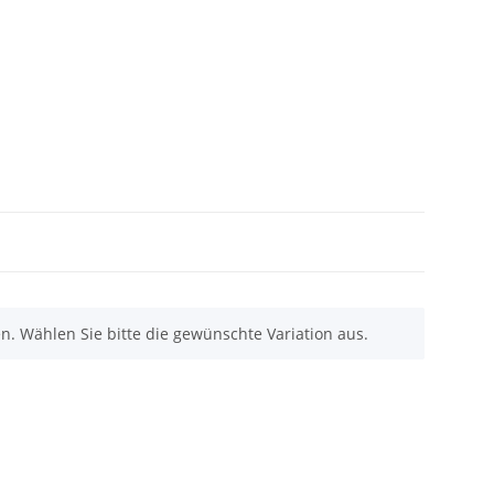
nen. Wählen Sie bitte die gewünschte Variation aus.