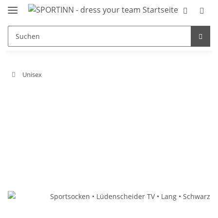
Unisex