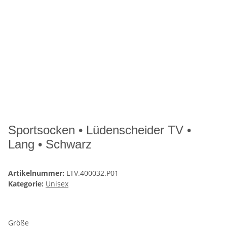
Sportsocken • Lüdenscheider TV •
Lang • Schwarz
Artikelnummer:
LTV.400032.P01
Kategorie:
Unisex
Größe