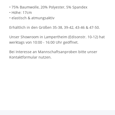
• 75% Baumwolle, 20% Polyester, 5% Spandex
• Höhe: 17cm
• elastisch & atmungsaktiv
Erhältlich in den Größen 35-38, 39-42, 43-46 & 47-50.
Unser Showroom in Lampertheim (Edisonstr. 10-12) hat
werktags von 10:00 - 16:00 Uhr geöffnet.
Bei Interesse an Mannschaftsanproben bitte unser
Kontaktformular nutzen.