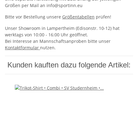
Größen per Mail an info@sportinn.eu
Bitte vor Bestellung unsere
Größentabellen
prüfen!
Unser Showroom in Lampertheim (Edisonstr. 10-12) hat
werktags von 10:00 - 16:00 Uhr geöffnet.
Bei Interesse an Mannschaftsanproben bitte unser
Kontaktformular
nutzen.
Kunden kauften dazu folgende Artikel: