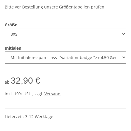
Bitte vor Bestellung unsere
Größentabellen
prüfen!
Größe
Initialen
32,90 €
ab
inkl. 19% USt. , zzgl.
Versand
Lieferzeit:
3-12 Werktage