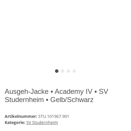
Ausgeh-Jacke • Academy IV • SV
Studernheim • Gelb/Schwarz
Artikelnummer:
STU.101967.901
Kategorie:
SV Studernheim