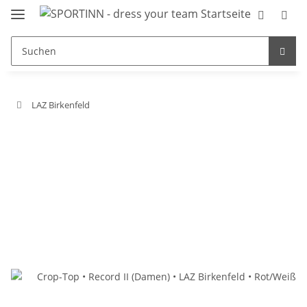
LAZ Birkenfeld