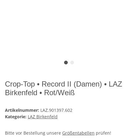
Crop-Top • Record II (Damen) • LAZ
Birkenfeld • Rot/Weiß
Artikelnummer:
LAZ.901397.602
Kategorie:
LAZ Birkenfeld
Bitte vor Bestellung unsere
Größentabellen
prüfen!