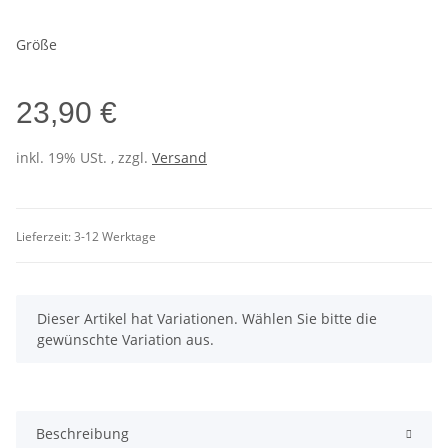
Größe
23,90 €
inkl. 19% USt. , zzgl.
Versand
Lieferzeit:
3-12 Werktage
x
Dieser Artikel hat Variationen. Wählen Sie bitte die
gewünschte Variation aus.
Beschreibung