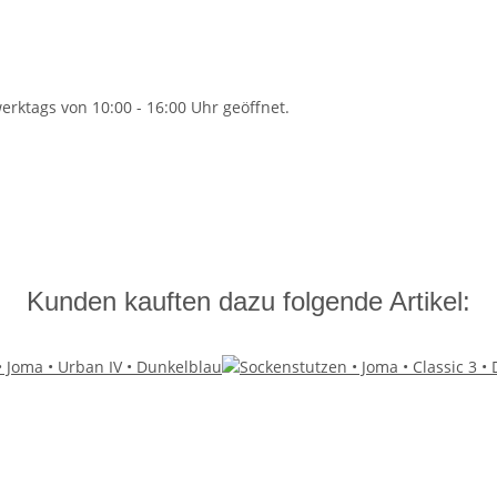
rktags von 10:00 - 16:00 Uhr geöffnet.
Kunden kauften dazu folgende Artikel: