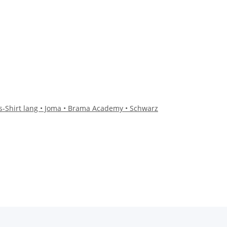
s-Shirt lang • Joma • Brama Academy • Schwarz