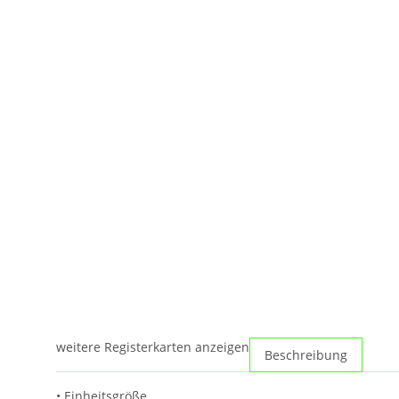
weitere Registerkarten anzeigen
Beschreibung
• Einheitsgröße