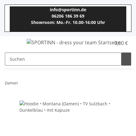
info@sportinn.de
06206 186 39 69
Showroom: Mo.-Fr. 10.00-16:00 Uhr
0,00 €
Damen