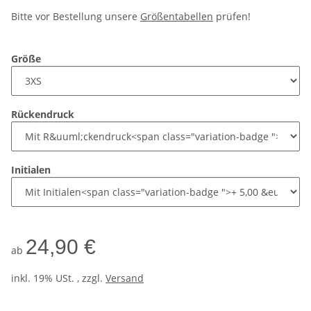
Bitte vor Bestellung unsere
Größentabellen
prüfen!
Größe
Rückendruck
Initialen
24,90 €
ab
inkl. 19% USt. , zzgl.
Versand