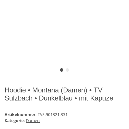
Hoodie • Montana (Damen) • TV
Sulzbach • Dunkelblau • mit Kapuze
Artikelnummer:
TVS.901321.331
Kategorie:
Damen