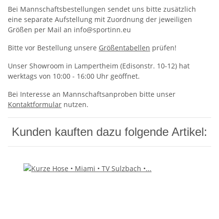
Bei Mannschaftsbestellungen sendet uns bitte zusätzlich
eine separate Aufstellung mit Zuordnung der jeweiligen
Größen per Mail an info@sportinn.eu
Bitte vor Bestellung unsere
Größentabellen
prüfen!
Unser Showroom in Lampertheim (Edisonstr. 10-12) hat
werktags von 10:00 - 16:00 Uhr geöffnet.
Bei Interesse an Mannschaftsanproben bitte unser
Kontaktformular
nutzen.
Kunden kauften dazu folgende Artikel: