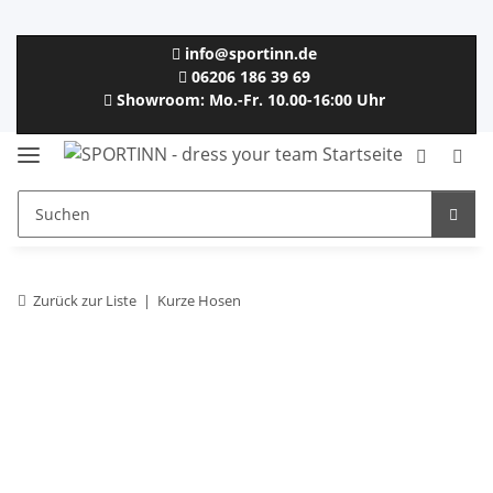
info@sportinn.de
06206 186 39 69
Showroom: Mo.-Fr. 10.00-16:00 Uhr
Zurück zur Liste
Kurze Hosen