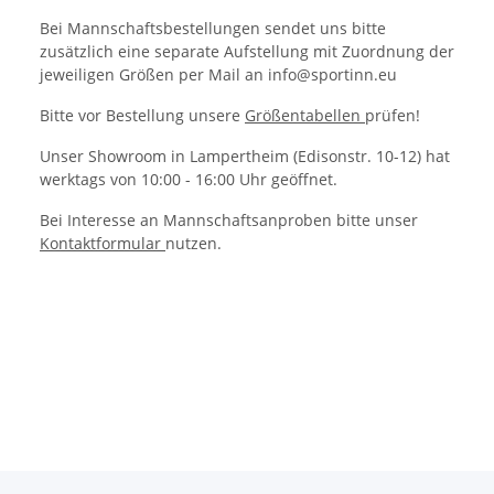
Bei Mannschaftsbestellungen sendet uns bitte
zusätzlich eine separate Aufstellung mit Zuordnung der
jeweiligen Größen per Mail an info@sportinn.eu
Bitte vor Bestellung unsere
Größentabellen
prüfen!
Unser Showroom in Lampertheim (Edisonstr. 10-12) hat
werktags von 10:00 - 16:00 Uhr geöffnet.
Bei Interesse an Mannschaftsanproben bitte unser
Kontaktformular
nutzen.