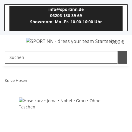
info@sportinn.de
06206 186 39 69
Showroom: Mo.-Fr. 10.00-16:00 Uhr
0,00 €
Kurze Hosen