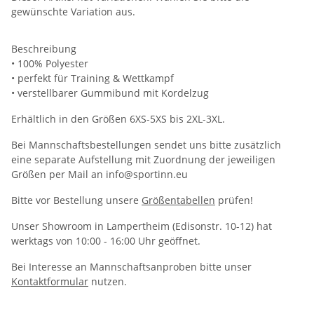
gewünschte Variation aus.
Beschreibung
• 100% Polyester
• perfekt für Training & Wettkampf
• verstellbarer Gummibund mit Kordelzug
Erhältlich in den Größen 6XS-5XS bis 2XL-3XL.
Bei Mannschaftsbestellungen sendet uns bitte zusätzlich
eine separate Aufstellung mit Zuordnung der jeweiligen
Größen per Mail an info@sportinn.eu
Bitte vor Bestellung unsere
Größentabellen
prüfen!
Unser Showroom in Lampertheim (Edisonstr. 10-12) hat
werktags von 10:00 - 16:00 Uhr geöffnet.
Bei Interesse an Mannschaftsanproben bitte unser
Kontaktformular
nutzen.