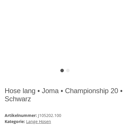
Hose lang • Joma • Championship 20 •
Schwarz
Artikelnummer:
J105202.100
Kategorie:
Lange Hosen