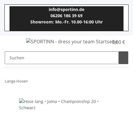
info@sportinn.de
06206 186 39 69
Showroom: Mo.-Fr. 10.00-16:00 Uhr
0,00 €
Lange Hosen