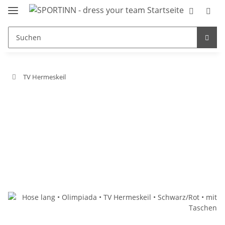
TV Hermeskeil