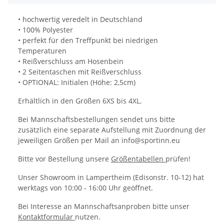
• hochwertig veredelt in Deutschland
• 100% Polyester
• perfekt für den Treffpunkt bei niedrigen
Temperaturen
• Reißverschluss am Hosenbein
• 2 Seitentaschen mit Reißverschluss
• OPTIONAL: Initialen (Höhe: 2,5cm)
Erhältlich in den Größen 6XS bis 4XL.
Bei Mannschaftsbestellungen sendet uns bitte
zusätzlich eine separate Aufstellung mit Zuordnung der
jeweiligen Größen per Mail an info@sportinn.eu
Bitte vor Bestellung unsere
Größentabellen
prüfen!
Unser Showroom in Lampertheim (Edisonstr. 10-12) hat
werktags von 10:00 - 16:00 Uhr geöffnet.
Bei Interesse an Mannschaftsanproben bitte unser
Kontaktformular
nutzen.