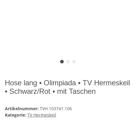
Hose lang • Olimpiada • TV Hermeskeil
• Schwarz/Rot • mit Taschen
Artikelnummer:
TVH.103741.106
Kategorie:
TV Hermeskeil