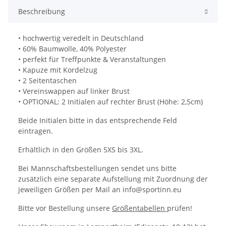
Beschreibung
• hochwertig veredelt in Deutschland
• 60% Baumwolle, 40% Polyester
• perfekt für Treffpunkte & Veranstaltungen
• Kapuze mit Kordelzug
• 2 Seitentaschen
• Vereinswappen auf linker Brust
• OPTIONAL: 2 Initialen auf rechter Brust (Höhe: 2,5cm)
Beide Initialen bitte in das entsprechende Feld
eintragen.
Erhältlich in den Größen 5XS bis 3XL.
Bei Mannschaftsbestellungen sendet uns bitte
zusätzlich eine separate Aufstellung mit Zuordnung der
jeweiligen Größen per Mail an info@sportinn.eu
Bitte vor Bestellung unsere
Größentabellen
prüfen!