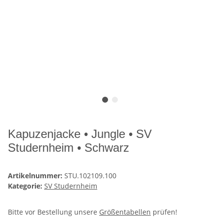
Kapuzenjacke • Jungle • SV
Studernheim • Schwarz
Artikelnummer:
STU.102109.100
Kategorie:
SV Studernheim
Bitte vor Bestellung unsere
Größentabellen
prüfen!