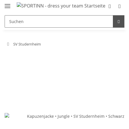
SV Studernheim