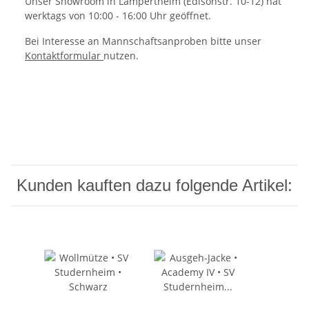
Unser Showroom in Lampertheim (Edisonstr. 10-12) hat
werktags von 10:00 - 16:00 Uhr geöffnet.
Bei Interesse an Mannschaftsanproben bitte unser
Kontaktformular
nutzen.
Kunden kauften dazu folgende Artikel: