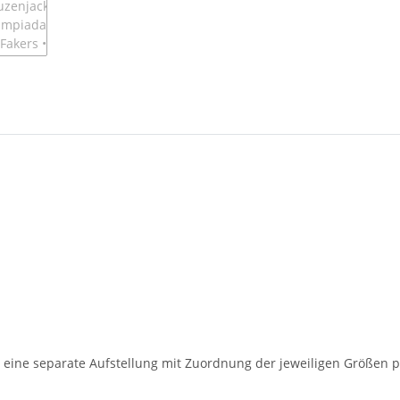
 eine separate Aufstellung mit Zuordnung der jeweiligen Größen p