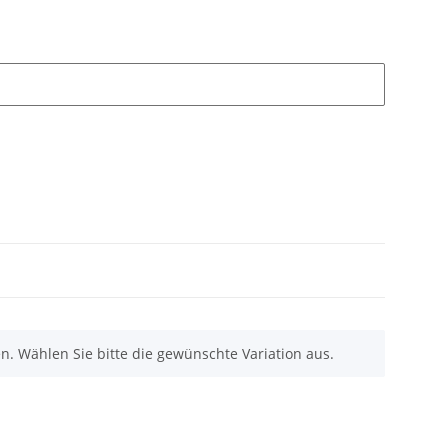
nen. Wählen Sie bitte die gewünschte Variation aus.