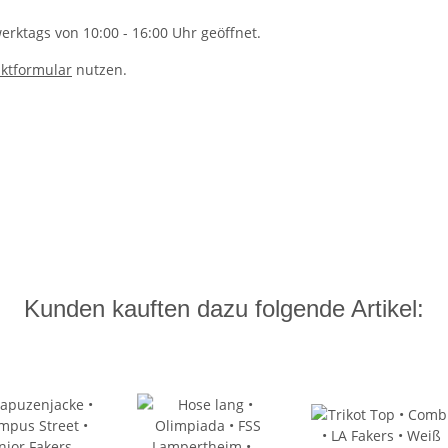
rktags von 10:00 - 16:00 Uhr geöffnet.
ktformular
nutzen.
Kunden kauften dazu folgende Artikel: