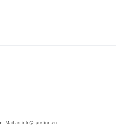
er Mail an info@sportinn.eu