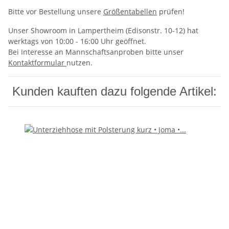
Bitte vor Bestellung unsere
Größentabellen
prüfen!
Unser Showroom in Lampertheim (Edisonstr. 10-12) hat
werktags von 10:00 - 16:00 Uhr geöffnet.
Bei Interesse an Mannschaftsanproben bitte unser
Kontaktformular
nutzen.
Kunden kauften dazu folgende Artikel: