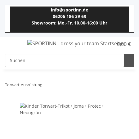
info@sportinn.de
06206 186 39 69
Showroom: Mo.-Fr. 10.00-16:00 Uhr
0,00 €
Torwart-Ausrüstung