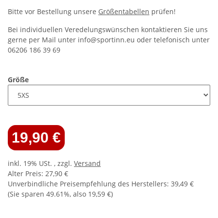
Bitte vor Bestellung unsere
Größentabellen
prüfen!
Bei individuellen Veredelungswünschen kontaktieren Sie uns
gerne per Mail unter info@sportinn.eu oder telefonisch unter
06206 186 39 69
Größe
19,90 €
inkl. 19% USt. , zzgl.
Versand
Alter Preis: 27,90 €
Unverbindliche Preisempfehlung des Herstellers
:
39,49 €
(Sie sparen
49.61%
, also
19,59 €
)