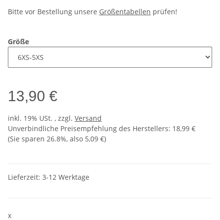
Bitte vor Bestellung unsere
Größentabellen
prüfen!
Größe
13,90 €
inkl. 19% USt. , zzgl.
Versand
Unverbindliche Preisempfehlung des Herstellers
:
18,99 €
(Sie sparen
26.8%
, also
5,09 €
)
Lieferzeit:
3-12 Werktage
x