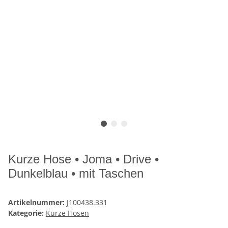
Kurze Hose • Joma • Drive •
Dunkelblau • mit Taschen
Artikelnummer:
J100438.331
Kategorie:
Kurze Hosen