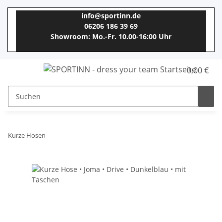
info@sportinn.de
06206 186 39 69
Showroom: Mo.-Fr. 10.00-16:00 Uhr
0,00 €
Kurze Hosen