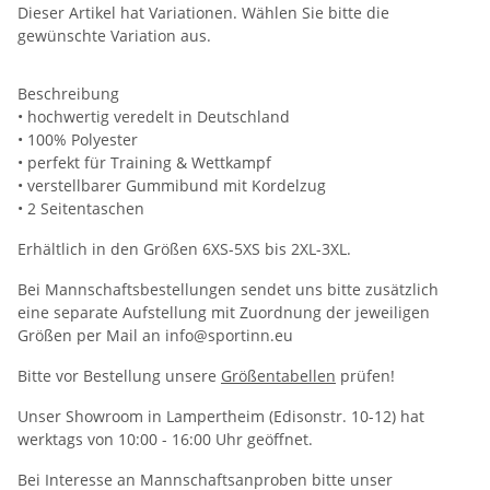
Dieser Artikel hat Variationen. Wählen Sie bitte die
gewünschte Variation aus.
Beschreibung
• hochwertig veredelt in Deutschland
• 100% Polyester
• perfekt für Training & Wettkampf
• verstellbarer Gummibund mit Kordelzug
• 2 Seitentaschen
Erhältlich in den Größen 6XS-5XS bis 2XL-3XL.
Bei Mannschaftsbestellungen sendet uns bitte zusätzlich
eine separate Aufstellung mit Zuordnung der jeweiligen
Größen per Mail an info@sportinn.eu
Bitte vor Bestellung unsere
Größentabellen
prüfen!
Unser Showroom in Lampertheim (Edisonstr. 10-12) hat
werktags von 10:00 - 16:00 Uhr geöffnet.
Bei Interesse an Mannschaftsanproben bitte unser