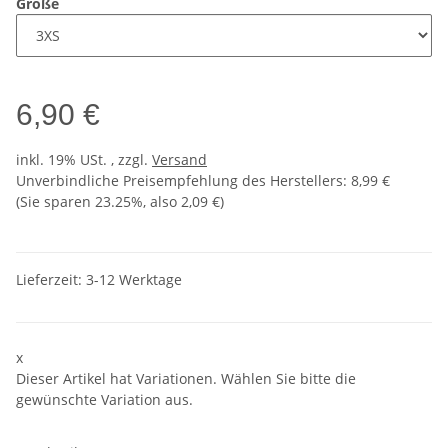
Größe
6,90 €
inkl. 19% USt. , zzgl.
Versand
Unverbindliche Preisempfehlung des Herstellers
:
8,99 €
(Sie sparen
23.25%
, also
2,09 €
)
Lieferzeit:
3-12 Werktage
x
Dieser Artikel hat Variationen. Wählen Sie bitte die
gewünschte Variation aus.