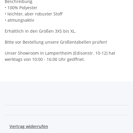
Beschreibung
• 100% Polyester
• leichter, aber robuster Stoff
• atmungsaktiv
Erhältlich in den Größen 3XS bis XL.
Bitte vor Bestellung unsere Größentabellen prüfen!
Unser Showroom in Lampertheim (Edisonstr. 10-12) hat
werktags von 10:00 - 16:00 Uhr geöffnet.
Vertrag widerrufen