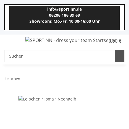
info@sportinn.de
06206 186 39 69
Showroom: Mo.-Fr. 10.00-16:00 Uhr
0,00 €
Leibchen