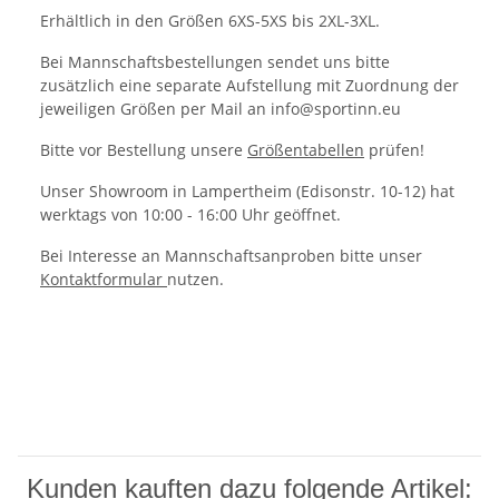
Erhältlich in den Größen 6XS-5XS bis 2XL-3XL.
Bei Mannschaftsbestellungen sendet uns bitte
zusätzlich eine separate Aufstellung mit Zuordnung der
jeweiligen Größen per Mail an info@sportinn.eu
Bitte vor Bestellung unsere
Größentabellen
prüfen!
Unser Showroom in Lampertheim (Edisonstr. 10-12) hat
werktags von 10:00 - 16:00 Uhr geöffnet.
Bei Interesse an Mannschaftsanproben bitte unser
Kontaktformular
nutzen.
Kunden kauften dazu folgende Artikel: