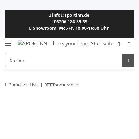
info@sportinn.de
06206 186 39 69
Showroom: Mo.-Fr. 10.00-16:00 Uhr
Zurück zur Liste
RBT Torwartschule