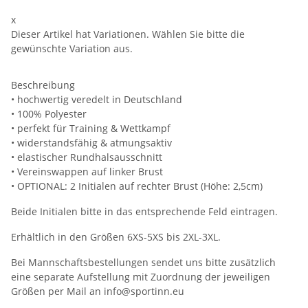
x
Dieser Artikel hat Variationen. Wählen Sie bitte die
gewünschte Variation aus.
Beschreibung
• hochwertig veredelt in Deutschland
• 100% Polyester
• perfekt für Training & Wettkampf
• widerstandsfähig & atmungsaktiv
• elastischer Rundhalsausschnitt
• Vereinswappen auf linker Brust
• OPTIONAL: 2 Initialen auf rechter Brust (Höhe: 2,5cm)
Beide Initialen bitte in das entsprechende Feld eintragen.
Erhältlich in den Größen 6XS-5XS bis 2XL-3XL.
Bei Mannschaftsbestellungen sendet uns bitte zusätzlich
eine separate Aufstellung mit Zuordnung der jeweiligen
Größen per Mail an info@sportinn.eu