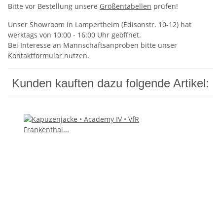
Bitte vor Bestellung unsere
Größentabellen
prüfen!
Unser Showroom in Lampertheim (Edisonstr. 10-12) hat
werktags von 10:00 - 16:00 Uhr geöffnet.
Bei Interesse an Mannschaftsanproben bitte unser
Kontaktformular
nutzen.
Kunden kauften dazu folgende Artikel: