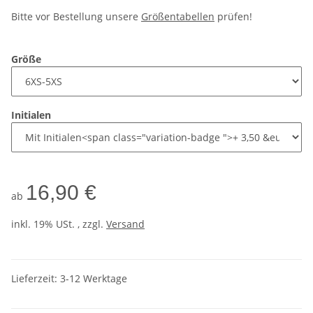
Bitte vor Bestellung unsere
Größentabellen
prüfen!
Größe
Initialen
16,90 €
ab
inkl. 19% USt. , zzgl.
Versand
Lieferzeit:
3-12 Werktage