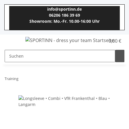
info@sportinn.de
06206 186 39 69
Showroom: Mo.-Fr. 10.00-16:00 Uhr
0,00 €
Training