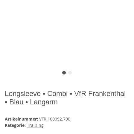
Longsleeve • Combi • VfR Frankenthal
• Blau • Langarm
Artikelnummer:
VFR.100092.700
Kategorie:
Training