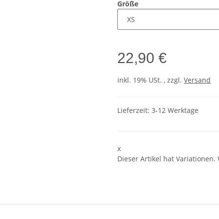
Größe
22,90 €
inkl. 19% USt. , zzgl.
Versand
Lieferzeit:
3-12 Werktage
x
Dieser Artikel hat Variationen.