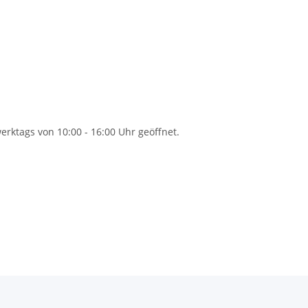
rktags von 10:00 - 16:00 Uhr geöffnet.