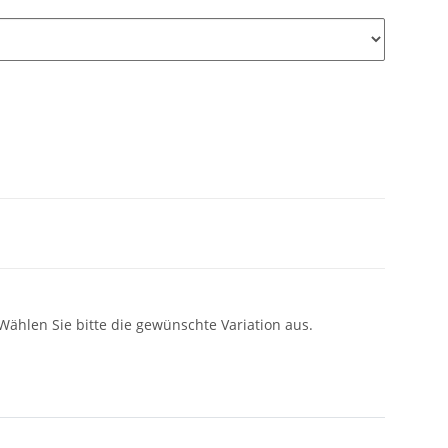
 Wählen Sie bitte die gewünschte Variation aus.