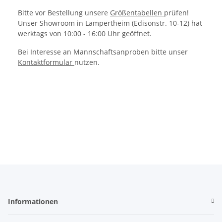
Bitte vor Bestellung unsere
Größentabellen
prüfen!
Unser Showroom in Lampertheim (Edisonstr. 10-12) hat
werktags von 10:00 - 16:00 Uhr geöffnet.
Bei Interesse an Mannschaftsanproben bitte unser
Kontaktformular
nutzen.
Informationen