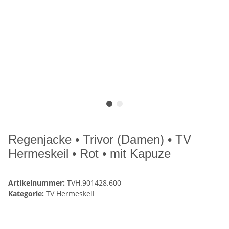
Regenjacke • Trivor (Damen) • TV
Hermeskeil • Rot • mit Kapuze
Artikelnummer:
TVH.901428.600
Kategorie:
TV Hermeskeil