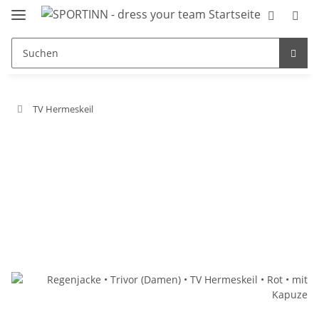
TV Hermeskeil