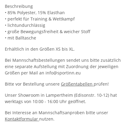
Beschreibung
• 85% Polyester, 15% Elasthan
• perfekt für Training & Wettkampf
• lichtundurchlässig
• große Bewegungsfreiheit & weicher Stoff
• mit Balltasche
Erhältlich in den Größen XS bis XL.
Bei Mannschaftsbestellungen sendet uns bitte zusätzlich
eine separate Aufstellung mit Zuordnung der jeweiligen
Größen per Mail an info@sportinn.eu
Bitte vor Bestellung unsere
Größentabellen
prüfen!
Unser Showroom in Lampertheim (Edisonstr. 10-12) hat
werktags von 10:00 - 16:00 Uhr geöffnet.
Bei Interesse an Mannschaftsanproben bitte unser
Kontaktformular
nutzen.