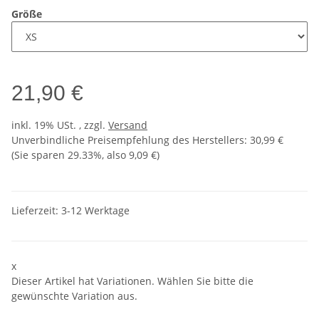
Größe
21,90 €
inkl. 19% USt. , zzgl.
Versand
Unverbindliche Preisempfehlung des Herstellers
:
30,99 €
(Sie sparen
29.33%
, also
9,09 €
)
Lieferzeit:
3-12 Werktage
x
Dieser Artikel hat Variationen. Wählen Sie bitte die
gewünschte Variation aus.