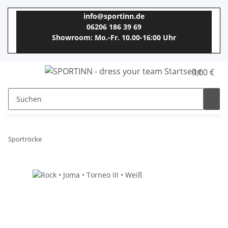
info@sportinn.de
06206 186 39 69
Showroom: Mo.-Fr. 10.00-16:00 Uhr
0,00 €
Sportröcke