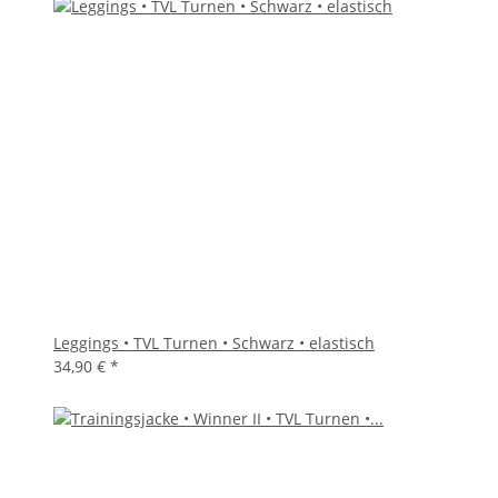
Leggings • TVL Turnen • Schwarz • elastisch
34,90 €
*