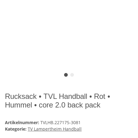
Rucksack • TVL Handball • Rot •
Hummel • core 2.0 back pack
Artikelnummer:
TVLHB.227175-3081
Kategorie:
TV Lampertheim Handball