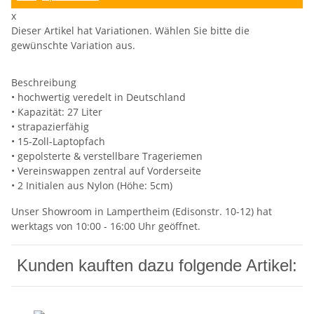
x
Dieser Artikel hat Variationen. Wählen Sie bitte die
gewünschte Variation aus.
Beschreibung
• hochwertig veredelt in Deutschland
• Kapazität: 27 Liter
• strapazierfähig
• 15-Zoll-Laptopfach
• gepolsterte & verstellbare Trageriemen
• Vereinswappen zentral auf Vorderseite
• 2 Initialen aus Nylon (Höhe: 5cm)
Unser Showroom in Lampertheim (Edisonstr. 10-12) hat
werktags von 10:00 - 16:00 Uhr geöffnet.
Kunden kauften dazu folgende Artikel: