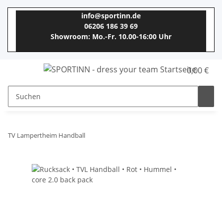
info@sportinn.de
06206 186 39 69
Showroom: Mo.-Fr. 10.00-16:00 Uhr
0,00 €
TV Lampertheim Handball