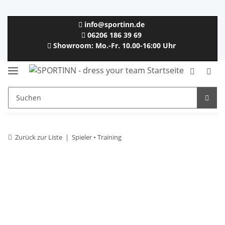
info@sportinn.de
06206 186 39 69
Showroom: Mo.-Fr. 10.00-16:00 Uhr
Zurück zur Liste
Spieler • Training