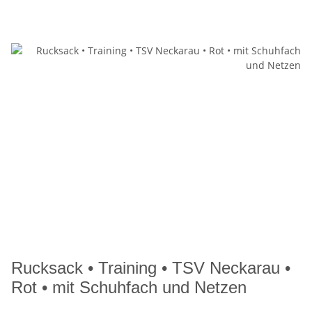
Rucksack • Training • TSV Neckarau •
Rot • mit Schuhfach und Netzen