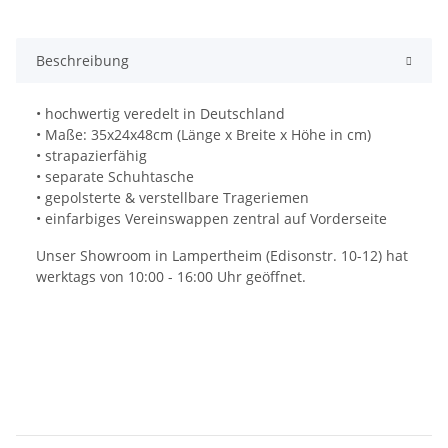
Beschreibung
• hochwertig veredelt in Deutschland
• Maße: 35x24x48cm (Länge x Breite x Höhe in cm)
• strapazierfähig
• separate Schuhtasche
• gepolsterte & verstellbare Trageriemen
• einfarbiges Vereinswappen zentral auf Vorderseite
Unser Showroom in Lampertheim (Edisonstr. 10-12) hat
werktags von 10:00 - 16:00 Uhr geöffnet.