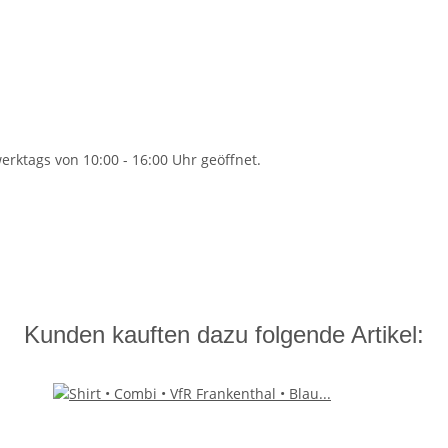
rktags von 10:00 - 16:00 Uhr geöffnet.
Kunden kauften dazu folgende Artikel: