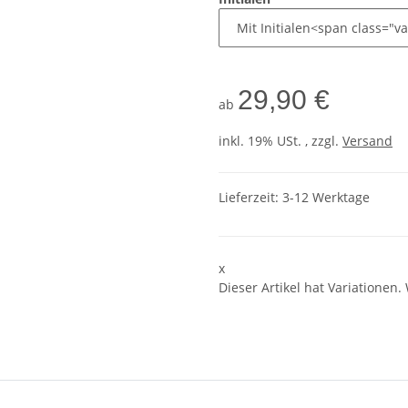
29,90 €
ab
inkl. 19% USt. , zzgl.
Versand
Lieferzeit:
3-12 Werktage
x
Dieser Artikel hat Variationen.