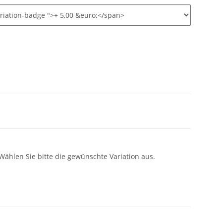
 Wählen Sie bitte die gewünschte Variation aus.