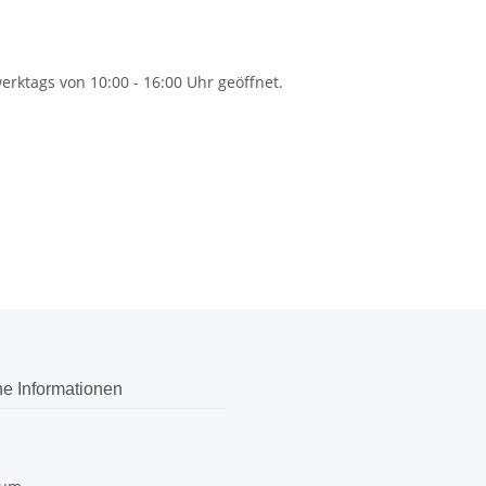
rktags von 10:00 - 16:00 Uhr geöffnet.
he Informationen