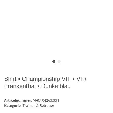
Shirt • Championship VIII • VfR
Frankenthal • Dunkelblau
Artikelnummer:
VFR.104263.331
Kategorie:
Trainer & Betreuer