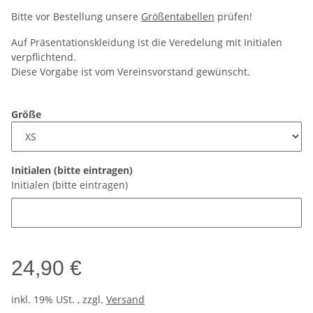
Bitte vor Bestellung unsere
Größentabellen
prüfen!
Auf Präsentationskleidung ist die Veredelung mit Initialen
verpflichtend.
Diese Vorgabe ist vom Vereinsvorstand gewünscht.
Größe
Initialen (bitte eintragen)
Initialen (bitte eintragen)
24,90 €
inkl. 19% USt. , zzgl.
Versand