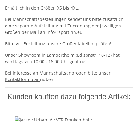
Erhältlich in den Größen XS bis 4XL.
Bei Mannschaftsbestellungen sendet uns bitte zusätzlich
eine separate Aufstellung mit Zuordnung der jeweiligen
Größen per Mail an info@sportinn.eu
Bitte vor Bestellung unsere
Größentabellen
prüfen!
Unser Showroom in Lampertheim (Edisonstr. 10-12) hat
werktags von 10:00 - 16:00 Uhr geöffnet
Bei Interesse an Mannschaftsanproben bitte unser
Kontaktformular
nutzen.
Kunden kauften dazu folgende Artikel: