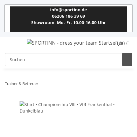
info@sportinn.de
06206 186 39 69
Showroom: Mo.-Fr. 10.00-16:00 Uhr
0,00 €
Trainer & Betreuer