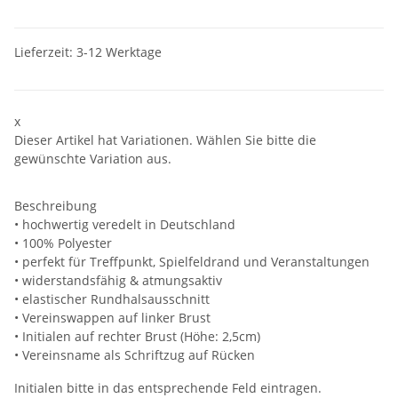
Lieferzeit:
3-12 Werktage
x
Dieser Artikel hat Variationen. Wählen Sie bitte die
gewünschte Variation aus.
Beschreibung
• hochwertig veredelt in Deutschland
• 100% Polyester
• perfekt für Treffpunkt, Spielfeldrand und Veranstaltungen
• widerstandsfähig & atmungsaktiv
• elastischer Rundhalsausschnitt
• Vereinswappen auf linker Brust
• Initialen auf rechter Brust (Höhe: 2,5cm)
• Vereinsname als Schriftzug auf Rücken
Initialen bitte in das entsprechende Feld eintragen.