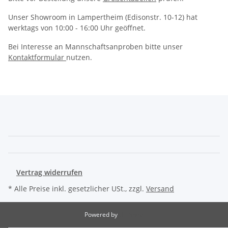
Unser Showroom in Lampertheim (Edisonstr. 10-12) hat
werktags von 10:00 - 16:00 Uhr geöffnet.
Bei Interesse an Mannschaftsanproben bitte unser
Kontaktformular
nutzen.
Vertrag widerrufen
* Alle Preise inkl. gesetzlicher USt., zzgl.
Versand
Powered by
JTL-Shop