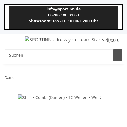
info@sportinn.de
06206 186 39 69
Showroom: Mo.-Fr. 10.00-16:00 Uhr
0,00 €
Damen