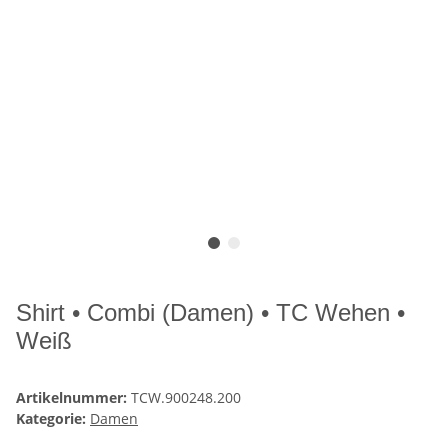
Shirt • Combi (Damen) • TC Wehen •
Weiß
Artikelnummer:
TCW.900248.200
Kategorie:
Damen