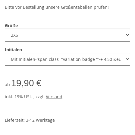
Bitte vor Bestellung unsere
Größentabellen
prüfen!
Größe
Initialen
19,90 €
ab
inkl. 19% USt. , zzgl.
Versand
Lieferzeit:
3-12 Werktage