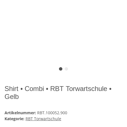
Shirt • Combi • RBT Torwartschule •
Gelb
Artikelnummer:
RBT.100052.900
Kategorie:
RBT Torwartschule