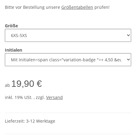
Bitte vor Bestellung unsere
Größentabellen
prüfen!
Größe
Initialen
19,90 €
ab
inkl. 19% USt. , zzgl.
Versand
Lieferzeit:
3-12 Werktage