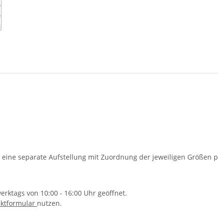
 eine separate Aufstellung mit Zuordnung der jeweiligen Größen p
rktags von 10:00 - 16:00 Uhr geöffnet.
ktformular
nutzen.