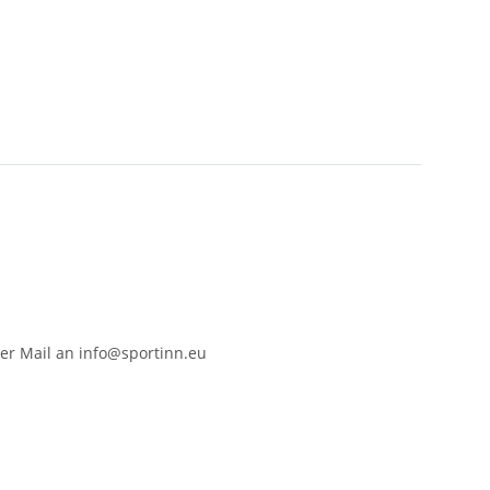
er Mail an info@sportinn.eu