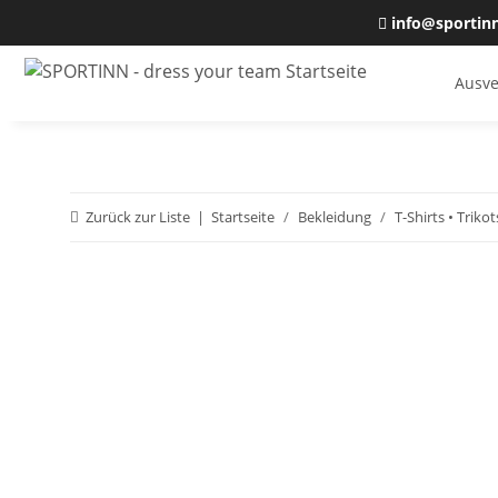
info@sportin
Ausve
Zurück zur Liste
Startseite
Bekleidung
T-Shirts • Trikot