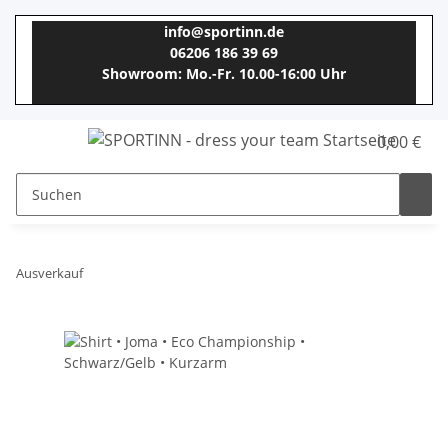
info@sportinn.de
06206 186 39 69
Showroom: Mo.-Fr. 10.00-16:00 Uhr
0,00 €
Ausverkauf