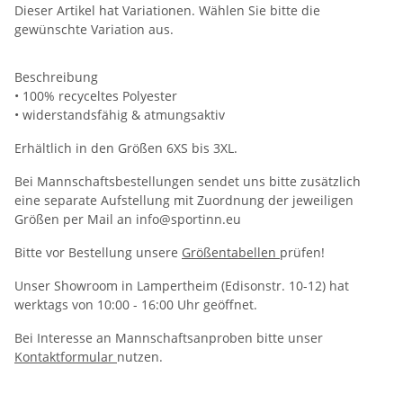
Dieser Artikel hat Variationen. Wählen Sie bitte die
gewünschte Variation aus.
Beschreibung
• 100% recyceltes Polyester
• widerstandsfähig & atmungsaktiv
Erhältlich in den Größen 6XS bis 3XL.
Bei Mannschaftsbestellungen sendet uns bitte zusätzlich
eine separate Aufstellung mit Zuordnung der jeweiligen
Größen per Mail an info@sportinn.eu
Bitte vor Bestellung unsere
Größentabellen
prüfen!
Unser Showroom in Lampertheim (Edisonstr. 10-12) hat
werktags von 10:00 - 16:00 Uhr geöffnet.
Bei Interesse an Mannschaftsanproben bitte unser
Kontaktformular
nutzen.