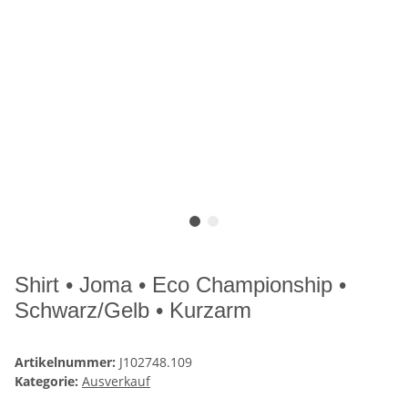
Shirt • Joma • Eco Championship •
Schwarz/Gelb • Kurzarm
Artikelnummer:
J102748.109
Kategorie:
Ausverkauf