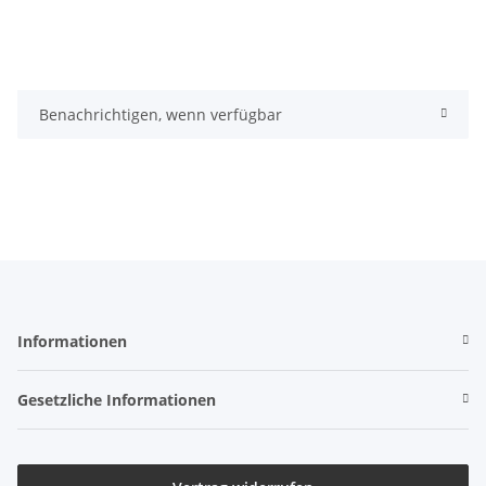
Benachrichtigen, wenn verfügbar
Informationen
Gesetzliche Informationen