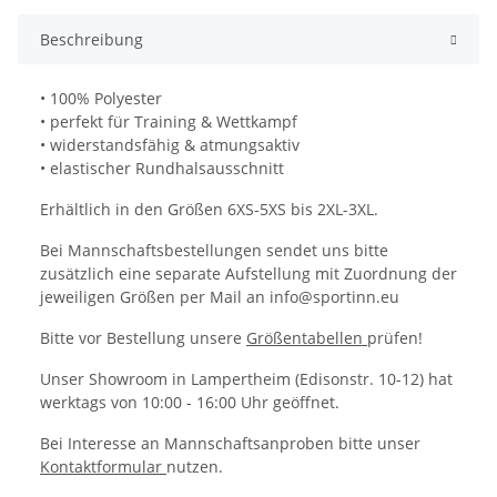
Beschreibung
• 100% Polyester
• perfekt für Training & Wettkampf
• widerstandsfähig & atmungsaktiv
• elastischer Rundhalsausschnitt
Erhältlich in den Größen 6XS-5XS bis 2XL-3XL.
Bei Mannschaftsbestellungen sendet uns bitte
zusätzlich eine separate Aufstellung mit Zuordnung der
jeweiligen Größen per Mail an info@sportinn.eu
Bitte vor Bestellung unsere
Größentabellen
prüfen!
Unser Showroom in Lampertheim (Edisonstr. 10-12) hat
werktags von 10:00 - 16:00 Uhr geöffnet.
Bei Interesse an Mannschaftsanproben bitte unser
Kontaktformular
nutzen.