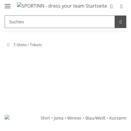
T-Shirts • Trikots