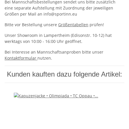
Bei Mannschaftsbestellungen sendet uns bitte zusätzlich
eine separate Aufstellung mit Zuordnung der jeweiligen
Größen per Mail an info@sportinn.eu
Bitte vor Bestellung unsere
Größentabellen
prüfen!
Unser Showroom in Lampertheim (Edisonstr. 10-12) hat
werktags von 10:00 - 16:00 Uhr geöffnet.
Bei Interesse an Mannschaftsanproben bitte unser
Kontaktformular
nutzen.
Kunden kauften dazu folgende Artikel: