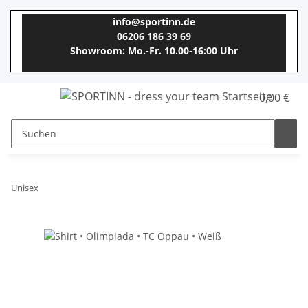
info@sportinn.de
06206 186 39 69
Showroom: Mo.-Fr. 10.00-16:00 Uhr
0,00 €
Unisex