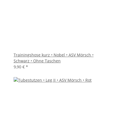
Trainingshose kurz • Nobel • ASV Mörsch •
Schwarz • Ohne Taschen
9,90 €
*