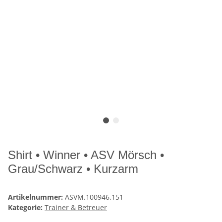
Shirt • Winner • ASV Mörsch •
Grau/Schwarz • Kurzarm
Artikelnummer:
ASVM.100946.151
Kategorie:
Trainer & Betreuer