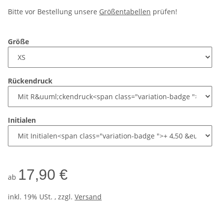
Bitte vor Bestellung unsere
Größentabellen
prüfen!
Größe
Rückendruck
Initialen
17,90 €
ab
inkl. 19% USt. , zzgl.
Versand