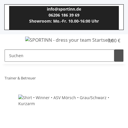
info@sportinn.de
06206 186 39 69
Showroom: Mo.-Fr. 10.00-16:00 Uhr
0,00 €
Trainer & Betreuer