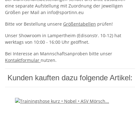
eine separate Aufstellung mit Zuordnung der jeweiligen
Größen per Mail an info@sportinn.eu
Bitte vor Bestellung unsere
Größentabellen
prüfen!
Unser Showroom in Lampertheim (Edisonstr. 10-12) hat
werktags von 10:00 - 16:00 Uhr geöffnet.
Bei Interesse an Mannschaftsanproben bitte unser
Kontaktformular
nutzen.
Kunden kauften dazu folgende Artikel: