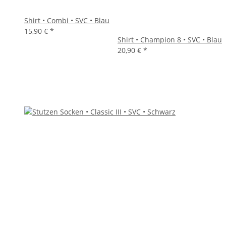
Shirt • Combi • SVC • Blau
15,90 €
*
Shirt • Champion 8 • SVC • Blau
20,90 €
*