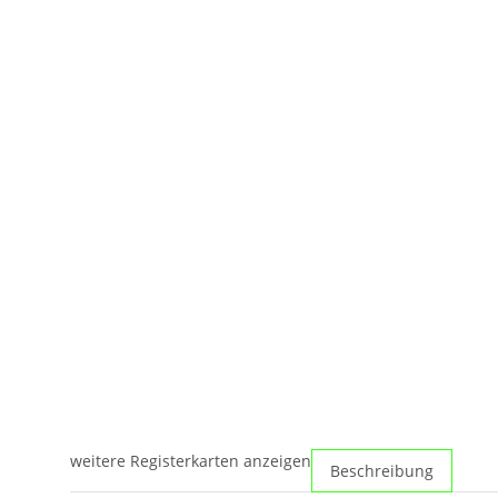
weitere Registerkarten anzeigen
Beschreibung