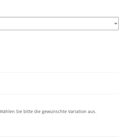
 Wählen Sie bitte die gewünschte Variation aus.