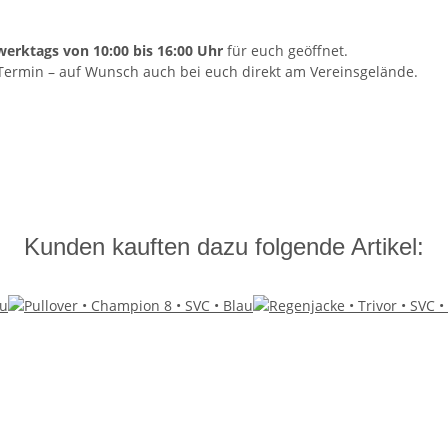
werktags von 10:00 bis 16:00 Uhr
für euch geöffnet.
Termin – auf Wunsch auch bei euch direkt am Vereinsgelände.
Kunden kauften dazu folgende Artikel: