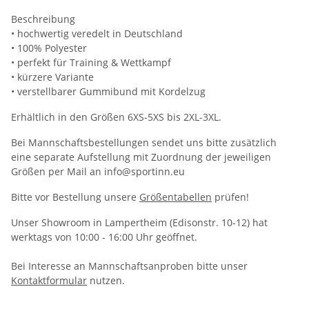
Beschreibung
• hochwertig veredelt in Deutschland
• 100% Polyester
• perfekt für Training & Wettkampf
• kürzere Variante
• verstellbarer Gummibund mit Kordelzug
Erhältlich in den Größen 6XS-5XS bis 2XL-3XL.
Bei Mannschaftsbestellungen sendet uns bitte zusätzlich
eine separate Aufstellung mit Zuordnung der jeweiligen
Größen per Mail an info@sportinn.eu
Bitte vor Bestellung unsere
Größentabellen
prüfen!
Unser Showroom in Lampertheim (Edisonstr. 10-12) hat
werktags von 10:00 - 16:00 Uhr geöffnet.
Bei Interesse an Mannschaftsanproben bitte unser
Kontaktformular
nutzen.