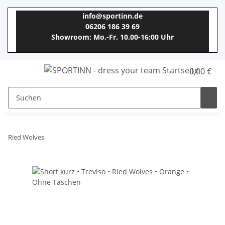
info@sportinn.de
06206 186 39 69
Showroom: Mo.-Fr. 10.00-16:00 Uhr
0,00 €
Ried Wolves