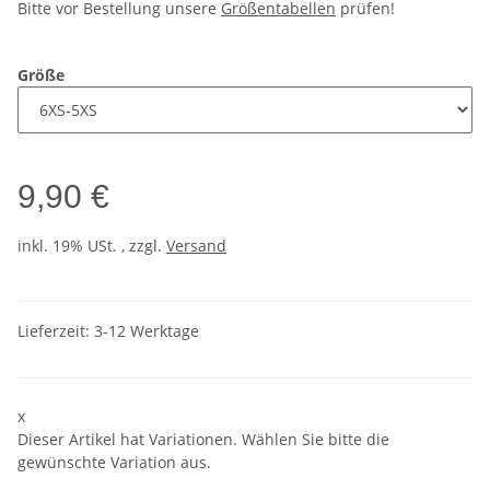
Bitte vor Bestellung unsere
Größentabellen
prüfen!
Größe
9,90 €
inkl. 19% USt. , zzgl.
Versand
Lieferzeit:
3-12 Werktage
x
Dieser Artikel hat Variationen. Wählen Sie bitte die
gewünschte Variation aus.