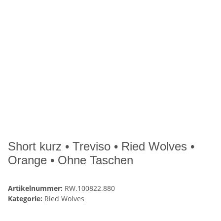
Short kurz • Treviso • Ried Wolves •
Orange • Ohne Taschen
Artikelnummer:
RW.100822.880
Kategorie:
Ried Wolves