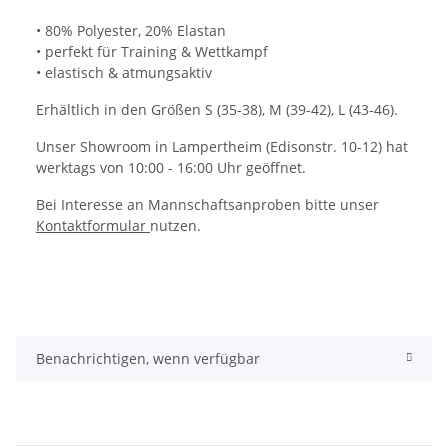
• 80% Polyester, 20% Elastan
• perfekt für Training & Wettkampf
• elastisch & atmungsaktiv
Erhältlich in den Größen S (35-38), M (39-42), L (43-46).
Unser Showroom in Lampertheim (Edisonstr. 10-12) hat
werktags von 10:00 - 16:00 Uhr geöffnet.
Bei Interesse an Mannschaftsanproben bitte unser
Kontaktformular
nutzen.
Benachrichtigen, wenn verfügbar