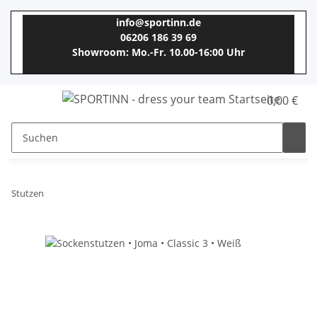
info@sportinn.de
06206 186 39 69
Showroom: Mo.-Fr. 10.00-16:00 Uhr
0,00 €
Stutzen