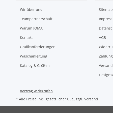
Wir über uns
Sitemap
Teampartnerschaft
Impres
Warum JOMA
Datensc
Kontakt
AGB
Grafikanforderungen
Widerru
Waschanleitung
Zahlung
Katalog & Größen
Versand
Designs
Vertrag widerrufen
* Alle Preise inkl. gesetzlicher USt., zzgl.
Versand