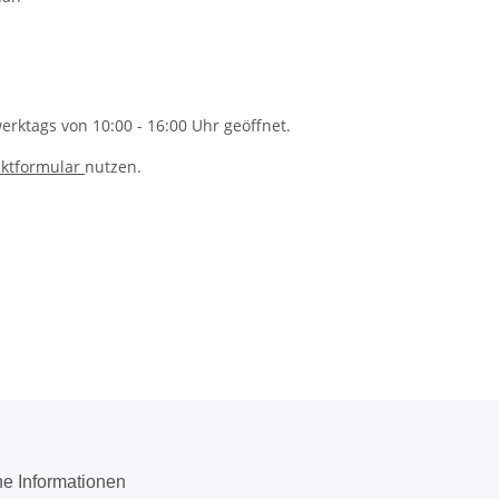
rktags von 10:00 - 16:00 Uhr geöffnet.
ktformular
nutzen.
he Informationen