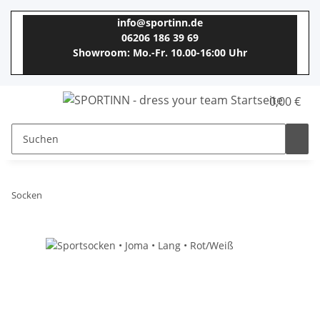
info@sportinn.de
06206 186 39 69
Showroom: Mo.-Fr. 10.00-16:00 Uhr
0,00 €
Socken