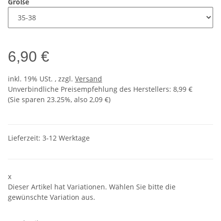
Größe
6,90 €
inkl. 19% USt. , zzgl.
Versand
Unverbindliche Preisempfehlung des Herstellers
:
8,99 €
(Sie sparen
23.25%
, also
2,09 €
)
Lieferzeit:
3-12 Werktage
x
Dieser Artikel hat Variationen. Wählen Sie bitte die
gewünschte Variation aus.