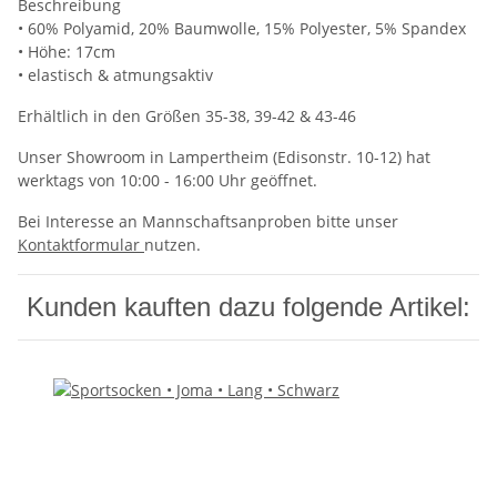
Beschreibung
• 60% Polyamid, 20% Baumwolle, 15% Polyester, 5% Spandex
• Höhe: 17cm
• elastisch & atmungsaktiv
Erhältlich in den Größen 35-38, 39-42 & 43-46
Unser Showroom in Lampertheim (Edisonstr. 10-12) hat
werktags von 10:00 - 16:00 Uhr geöffnet.
Bei Interesse an Mannschaftsanproben bitte unser
Kontaktformular
nutzen.
Kunden kauften dazu folgende Artikel: