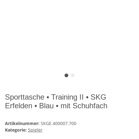
Sporttasche • Training II • SKG
Erfelden • Blau • mit Schuhfach
Artikelnummer:
SKGE.400007.700
Kategorie:
Spieler