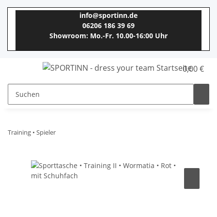
info@sportinn.de
06206 186 39 69
Showroom: Mo.-Fr. 10.00-16:00 Uhr
0,00 €
Training • Spieler