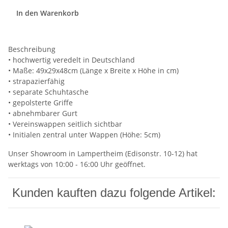
In den Warenkorb
Beschreibung
• hochwertig veredelt in Deutschland
• Maße: 49x29x48cm (Länge x Breite x Höhe in cm)
• strapazierfähig
• separate Schuhtasche
• gepolsterte Griffe
• abnehmbarer Gurt
• Vereinswappen seitlich sichtbar
• Initialen zentral unter Wappen (Höhe: 5cm)
Unser Showroom in Lampertheim (Edisonstr. 10-12) hat
werktags von 10:00 - 16:00 Uhr geöffnet.
Kunden kauften dazu folgende Artikel: