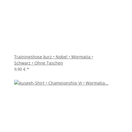
Trainingshose kurz • Nobel • Wormatia •
Schwarz • Ohne Taschen
9,90 €
*