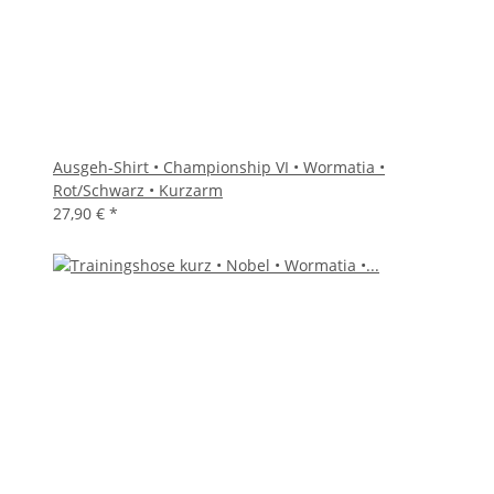
Ausgeh-Shirt • Championship VI • Wormatia •
Rot/Schwarz • Kurzarm
27,90 €
*