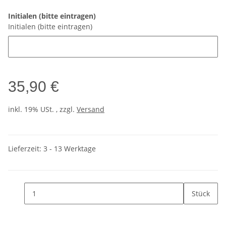
Initialen (bitte eintragen)
Initialen (bitte eintragen)
35,90 €
inkl. 19% USt. , zzgl.
Versand
Lieferzeit:
3 - 13 Werktage
Stück