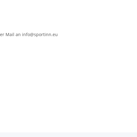
er Mail an info@sportinn.eu