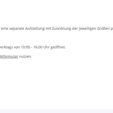
 eine separate Aufstellung mit Zuordnung der jeweiligen Größen p
rktags von 10:00 - 16:00 Uhr geöffnet.
ktformular
nutzen.