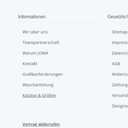
Informationen
Gesetzlic
Wir über uns
Sitemap
Teampartnerschaft
Impres
Warum JOMA
Datensc
Kontakt
AGB
Grafikanforderungen
Widerru
Waschanleitung
Zahlung
Katalog & Größen
Versand
Designs
Vertrag widerrufen