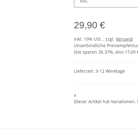
29,90 €
inkl. 19% USt. , zzgl.
Versand
Unverbindliche Preisempfehlun
(Sie sparen
36.37%
, also
17,09 
Lieferzeit:
3-12 Werktage
x
Dieser Artikel hat Variationen.