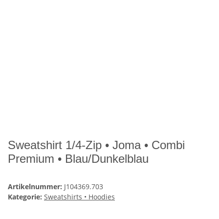
Sweatshirt 1/4-Zip • Joma • Combi
Premium • Blau/Dunkelblau
Artikelnummer:
J104369.703
Kategorie:
Sweatshirts • Hoodies