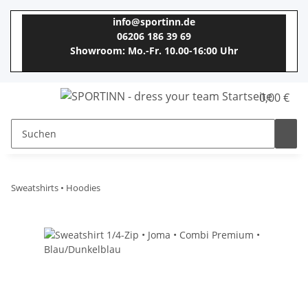
info@sportinn.de
06206 186 39 69
Showroom: Mo.-Fr. 10.00-16:00 Uhr
0,00 €
Sweatshirts • Hoodies