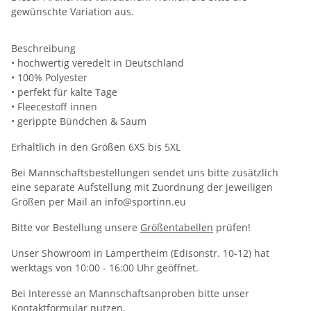
gewünschte Variation aus.
Beschreibung
• hochwertig veredelt in Deutschland
• 100% Polyester
• perfekt für kalte Tage
• Fleecestoff innen
• gerippte Bündchen & Saum
Erhältlich in den Größen 6XS bis 5XL
Bei Mannschaftsbestellungen sendet uns bitte zusätzlich
eine separate Aufstellung mit Zuordnung der jeweiligen
Größen per Mail an info@sportinn.eu
Bitte vor Bestellung unsere
Größentabellen
prüfen!
Unser Showroom in Lampertheim (Edisonstr. 10-12) hat
werktags von 10:00 - 16:00 Uhr geöffnet.
Bei Interesse an Mannschaftsanproben bitte unser
Kontaktformular
nutzen.