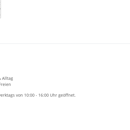
 Alltag
Freien
rktags von 10:00 - 16:00 Uhr geöffnet.