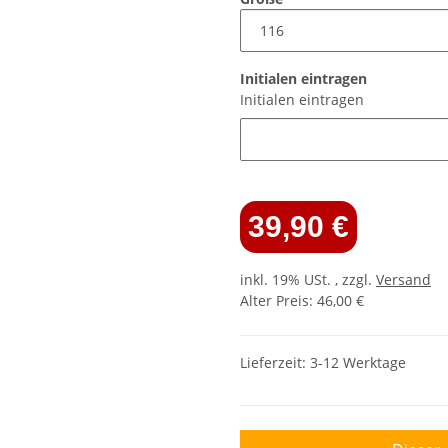
Initialen eintragen
Initialen eintragen
39,90 €
inkl. 19% USt. , zzgl.
Versand
Alter Preis: 46,00 €
Lieferzeit:
3-12 Werktage