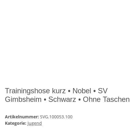
Trainingshose kurz • Nobel • SV
Gimbsheim • Schwarz • Ohne Taschen
Artikelnummer:
SVG.100053.100
Kategorie:
Jugend