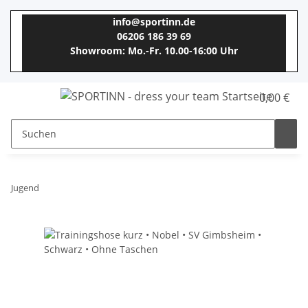
info@sportinn.de
06206 186 39 69
Showroom: Mo.-Fr. 10.00-16:00 Uhr
0,00 €
Jugend