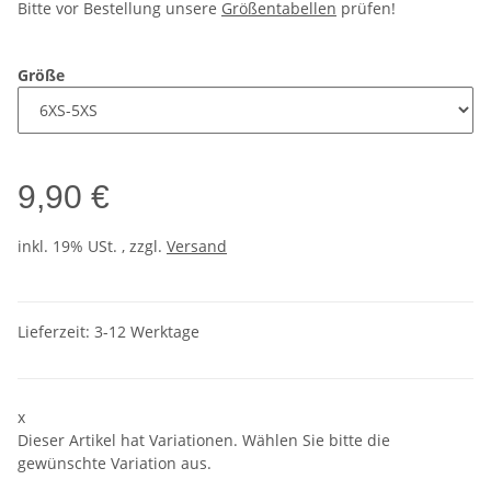
Bitte vor Bestellung unsere
Größentabellen
prüfen!
Größe
9,90 €
inkl. 19% USt. , zzgl.
Versand
Lieferzeit:
3-12 Werktage
x
Dieser Artikel hat Variationen. Wählen Sie bitte die
gewünschte Variation aus.