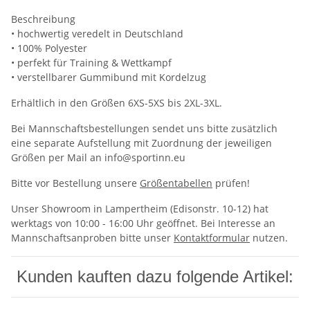
Beschreibung
• hochwertig veredelt in Deutschland
• 100% Polyester
• perfekt für Training & Wettkampf
• verstellbarer Gummibund mit Kordelzug
Erhältlich in den Größen 6XS-5XS bis 2XL-3XL.
Bei Mannschaftsbestellungen sendet uns bitte zusätzlich
eine separate Aufstellung mit Zuordnung der jeweiligen
Größen per Mail an info@sportinn.eu
Bitte vor Bestellung unsere
Größentabellen
prüfen!
Unser Showroom in Lampertheim (Edisonstr. 10-12) hat
werktags von 10:00 - 16:00 Uhr geöffnet. Bei Interesse an
Mannschaftsanproben bitte unser
Kontaktformular
nutzen.
Kunden kauften dazu folgende Artikel: