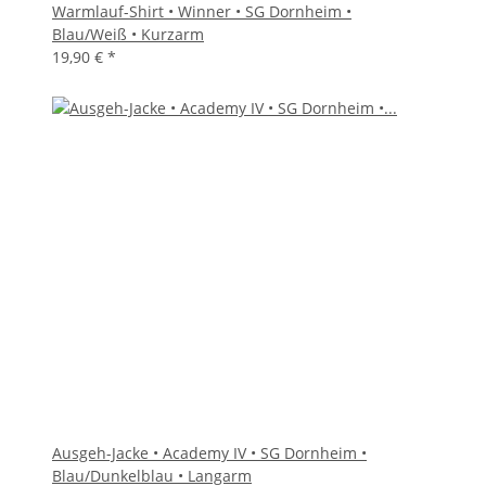
Warmlauf-Shirt • Winner • SG Dornheim •
Blau/Weiß • Kurzarm
19,90 €
*
Ausgeh-Jacke • Academy IV • SG Dornheim •
Blau/Dunkelblau • Langarm