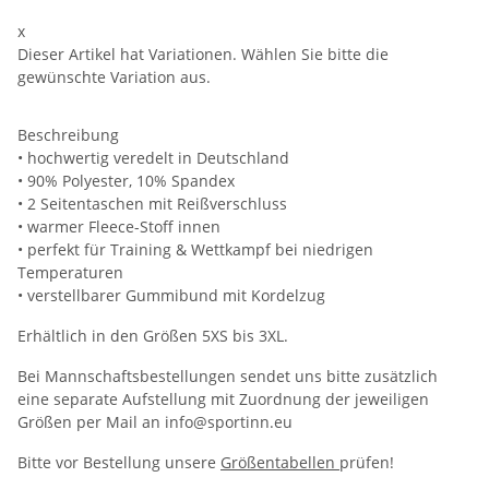
x
Dieser Artikel hat Variationen. Wählen Sie bitte die
gewünschte Variation aus.
Beschreibung
• hochwertig veredelt in Deutschland
• 90% Polyester, 10% Spandex
• 2 Seitentaschen mit Reißverschluss
• warmer Fleece-Stoff innen
• perfekt für Training & Wettkampf bei niedrigen
Temperaturen
• verstellbarer Gummibund mit Kordelzug
Erhältlich in den Größen 5XS bis 3XL.
Bei Mannschaftsbestellungen sendet uns bitte zusätzlich
eine separate Aufstellung mit Zuordnung der jeweiligen
Größen per Mail an info@sportinn.eu
Bitte vor Bestellung unsere
Größentabellen
prüfen!