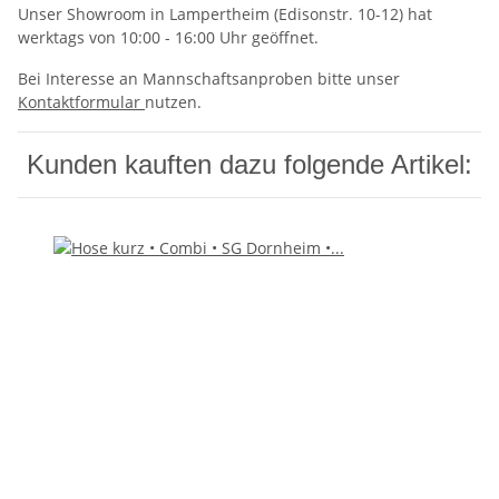
Unser Showroom in Lampertheim (Edisonstr. 10-12) hat
werktags von 10:00 - 16:00 Uhr geöffnet.
Bei Interesse an Mannschaftsanproben bitte unser
Kontaktformular
nutzen.
Kunden kauften dazu folgende Artikel: