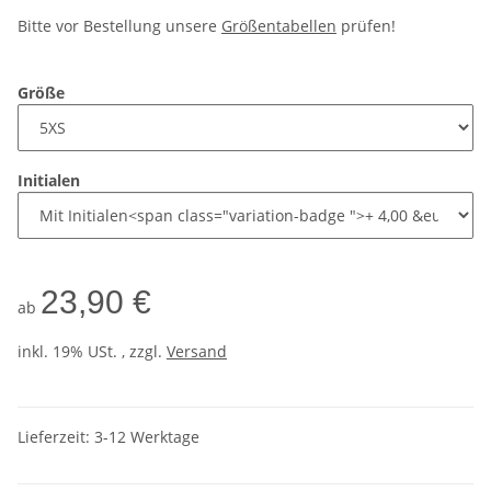
Bitte vor Bestellung unsere
Größentabellen
prüfen!
Größe
Initialen
23,90 €
ab
inkl. 19% USt. , zzgl.
Versand
Lieferzeit:
3-12 Werktage