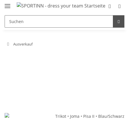
Ausverkauf