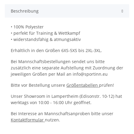
Beschreibung
• 100% Polyester
• perfekt für Training & Wettkampf
• widerstandsfähig & atmungsaktiv
Erhältlich in den Größen 6XS-5XS bis 2XL-3XL.
Bei Mannschaftsbestellungen sendet uns bitte
zusätzlich eine separate Aufstellung mit Zuordnung der
jeweiligen Größen per Mail an info@sportinn.eu
Bitte vor Bestellung unsere
Größentabellen
prüfen!
Unser Showroom in Lampertheim (Edisonstr. 10-12) hat
werktags von 10:00 - 16:00 Uhr geöffnet.
Bei Interesse an Mannschaftsanproben bitte unser
Kontaktformular
nutzen.