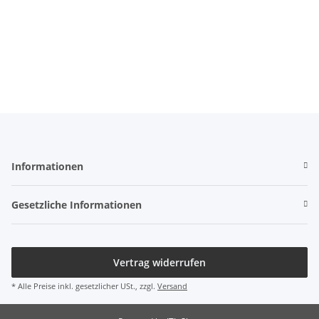
Informationen
Gesetzliche Informationen
Vertrag widerrufen
* Alle Preise inkl. gesetzlicher USt., zzgl.
Versand