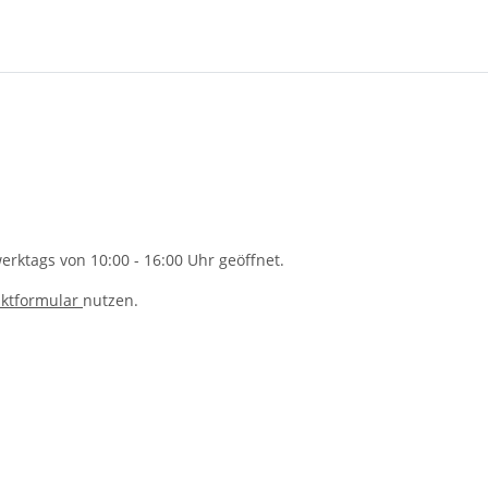
rktags von 10:00 - 16:00 Uhr geöffnet.
ktformular
nutzen.